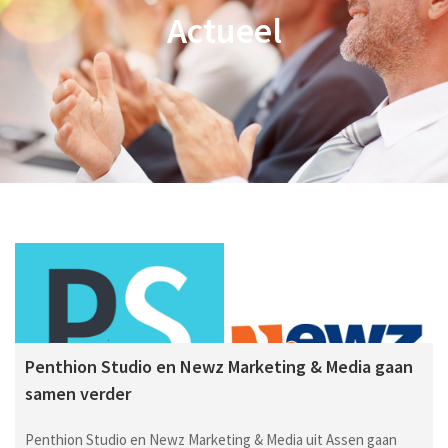
Actueel
Penthion Studio en Newz Marketing & Media gaan
samen verder
Penthion Studio en Newz Marketing & Media uit Assen gaan