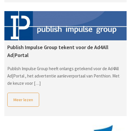
Publish Impulse Group tekent voor de Ad4All
Ad|Portal
Publish Impulse Group heeft onlangs getekend voor de Ad4All
Ad|Portal , het advertentie aanleverportaal van Penthion. Met
de keuze voor […]
Meer lezen