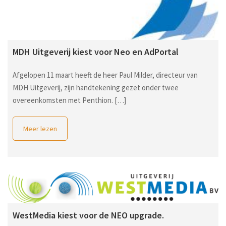
MDH Uitgeverij kiest voor Neo en AdPortal
Afgelopen 11 maart heeft de heer Paul Milder, directeur van
MDH Uitgeverij, zijn handtekening gezet onder twee
overeenkomsten met Penthion. […]
Meer lezen
WestMedia kiest voor de NEO upgrade.