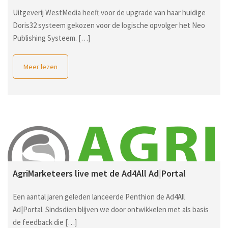
Uitgeverij WestMedia heeft voor de upgrade van haar huidige
Doris32 systeem gekozen voor de logische opvolger het Neo
Publishing Systeem. […]
Meer lezen
AgriMarketeers live met de Ad4All Ad|Portal
Een aantal jaren geleden lanceerde Penthion de Ad4All
Ad|Portal. Sindsdien blijven we door ontwikkelen met als basis
de feedback die […]