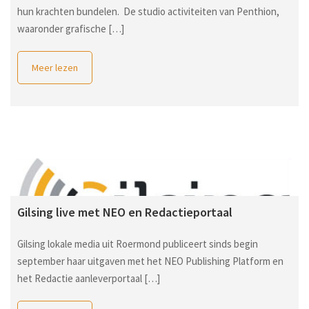
hun krachten bundelen. De studio activiteiten van Penthion,
waaronder grafische […]
Meer lezen
Gilsing live met NEO en Redactieportaal
Gilsing lokale media uit Roermond publiceert sinds begin
september haar uitgaven met het NEO Publishing Platform en
het Redactie aanleverportaal […]