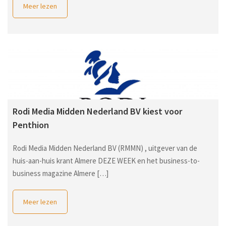
Meer lezen
Rodi Media Midden Nederland BV kiest voor
Penthion
Rodi Media Midden Nederland BV (RMMN) , uitgever van de
huis-aan-huis krant Almere DEZE WEEK en het business-to-
business magazine Almere […]
Meer lezen